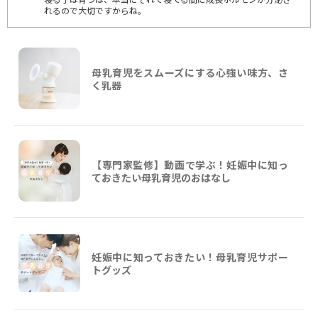
れるので大切ですからね。
母乳育児をスムーズにする心強い味方、さ
く乳器
【専門家監修】動画で学ぶ！妊娠中に知っ
ておきたい母乳育児のおはなし
妊娠中に知っておきたい！母乳育児サポー
トグッズ