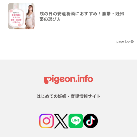
戌の日の安産祈願におすすめ！腹帯・妊婦
帯の選び方
はじめての妊娠・育児情報サイト