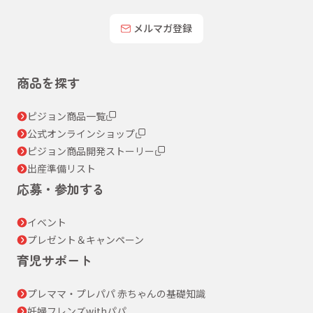
メルマガ登録
商品を探す
ピジョン商品一覧
公式オンラインショップ
ピジョン商品開発ストーリー
出産準備リスト
応募・参加する
イベント
プレゼント＆キャンペーン
育児サポート
プレママ・プレパパ 赤ちゃんの基礎知識
妊婦フレンズwithパパ