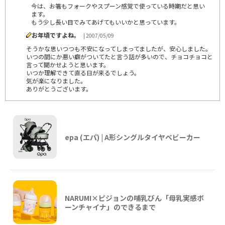
今は、お箸もフォークやスプーン感覚で使っている時期だと思い
ます。
もう少し長い目でみてあげてもいいかと思っています。
お年頃ですよね。
| 2007/05/09
そうかな思いつつも不安になってしまってましたが、安心しました。
いつの間にか悪い癖がついてたと言う話が多いので、チョコチョコと
言って聞かせようと思います。
いつか理解できて直る日が来るでしょう。
気が楽になりました。
ありがとうございます。
epa (エパ) | A形シングルタイヤベビーカー
NARUMI×ピジョンの哺乳びん「母乳実感ボ
ーンチャイナ」のできるまで