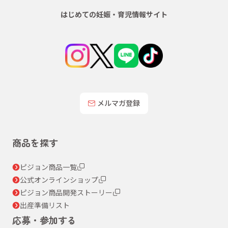
はじめての妊娠・育児情報サイト
メルマガ登録
商品を探す
ピジョン商品一覧
公式オンラインショップ
ピジョン商品開発ストーリー
出産準備リスト
応募・参加する