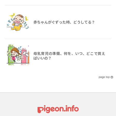
赤ちゃんがぐずった時、どうしてる？
母乳育児の準備、何を、いつ、どこで買え
ばいいの？