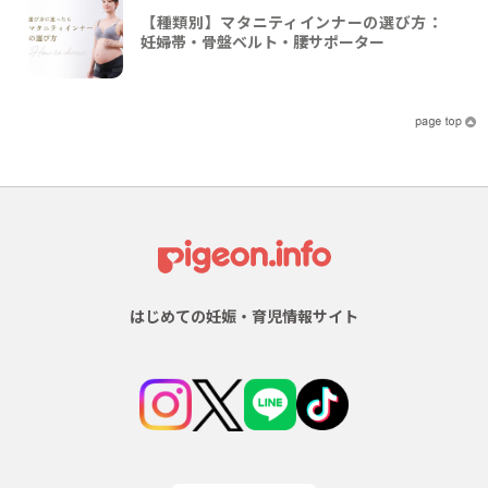
【種類別】マタニティインナーの選び方：
妊婦帯・骨盤ベルト・腰サポーター
はじめての妊娠・育児情報サイト