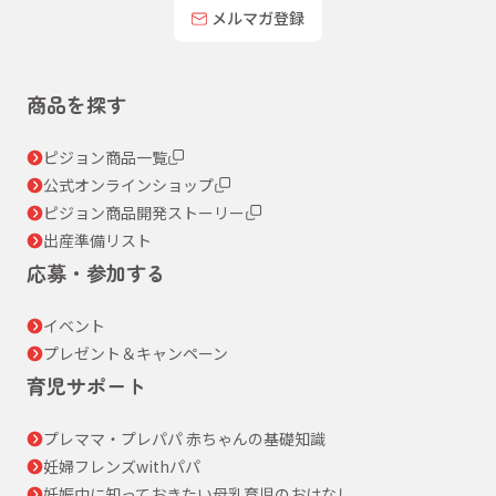
メルマガ登録
商品を探す
ピジョン商品一覧
公式オンラインショップ
ピジョン商品開発ストーリー
出産準備リスト
応募・参加する
イベント
プレゼント＆キャンペーン
育児サポート
プレママ・プレパパ 赤ちゃんの基礎知識
妊婦フレンズwithパパ
妊娠中に知っておきたい母乳育児のおはなし