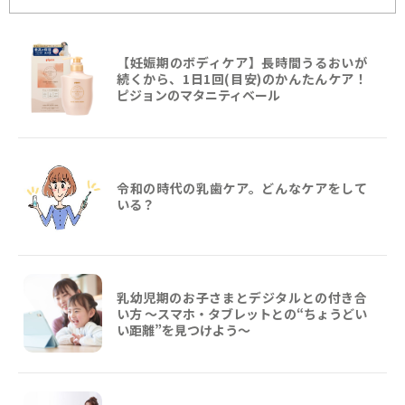
【妊娠期のボディケア】長時間うるおいが
続くから、1日1回(目安)のかんたんケア！
ピジョンのマタニティベール
令和の時代の乳歯ケア。どんなケアをして
いる？
乳幼児期のお子さまとデジタルとの付き合
い方 ～スマホ・タブレットとの“ちょうどい
い距離”を見つけよう〜