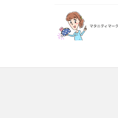
マタニティマー