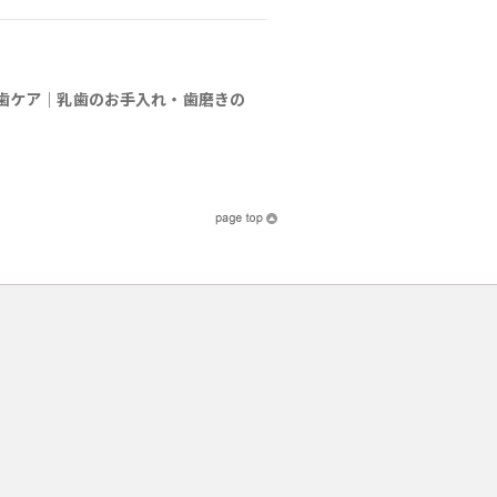
歯ケア｜乳歯のお手入れ・歯磨きの