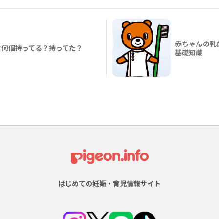
赤ちゃんの乳
ク何個持ってる？持ってた？
基礎知識
はじめての妊娠・育児情報サイト