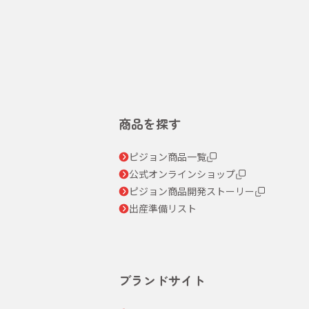
商品を探す
ピジョン商品一覧
公式オンラインショップ
ピジョン商品開発ストーリー
出産準備リスト
ブランドサイト