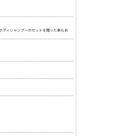
やボディシャンプーのセットを贈った事もあ