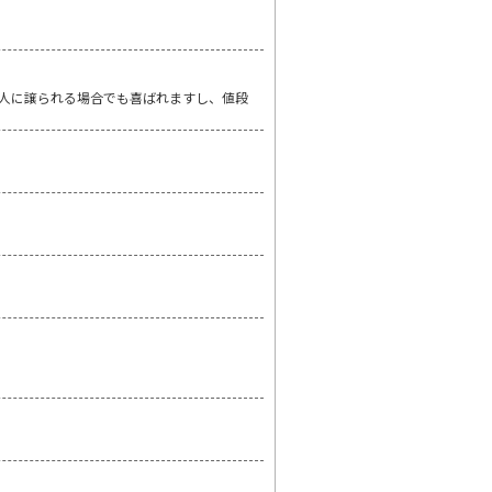
人に譲られる場合でも喜ばれますし、値段
。