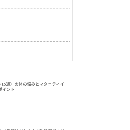
〜15週）の体の悩みとマタニティイ
ポイント