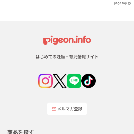
はじめての妊娠・育児情報サイト
メルマガ登録
商品を探す