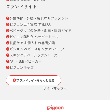
ブランドサイト
妊娠準備・妊娠・授乳中サプリメント
ピジョン母乳実感 哺乳びん
ベビーグッズの洗浄・消毒・除菌ガイド
ピジョン離乳食 ハッピーミール
乳歯ケア お手入れの基礎知識
ピジョン ベビースキンケアシリーズ
スキンケアベーシックシリーズ
A形・B形ベビーカー
ピジョンキッズ
ブランドサイトをもっと見る
サイトマップへ