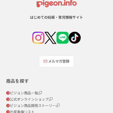
はじめての妊娠・育児情報サイト
メルマガ登録
商品を探す
ピジョン商品一覧
公式オンラインショップ
ピジョン商品開発ストーリー
出産準備リスト