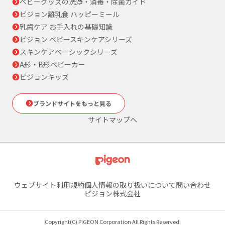
ベビーグッズの洗浄・消毒・除菌ガイド
ピジョン離乳食 ハッピーミール
乳歯ケア お手入れの基礎知識
ピジョン ベビースキンケアシリーズ
スキンケアベーシックシリーズ
A形・B形ベビーカー
ピジョンキッズ
ブランドサイトをもっと見る
サイトマップへ
ウェブサイト利用規約
個人情報の取り扱いについて
問い合わせ
ピジョン株式会社
Copyright(C) PIGEON Corporation All Rights Reserved.