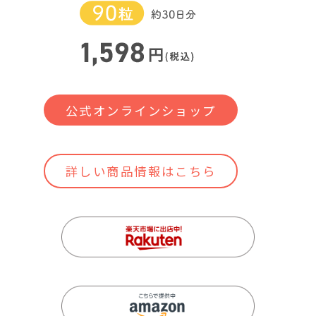
公式オンラインショップ
詳しい商品情報はこちら