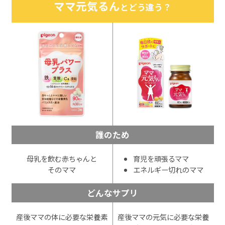
ママ元気るん
とどう違う？
誰のため
母乳を飲む赤ちゃんと
育児を頑張るママ
そのママ
エネルギー切れのママ
どんなサプリ
産後ママの体に必要な栄養素
産後ママの元気に必要な栄養