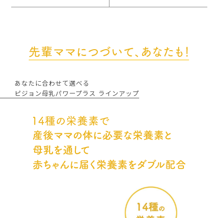
あなたに合わせて選べる
ピジョン母乳パワープラス ラインアップ