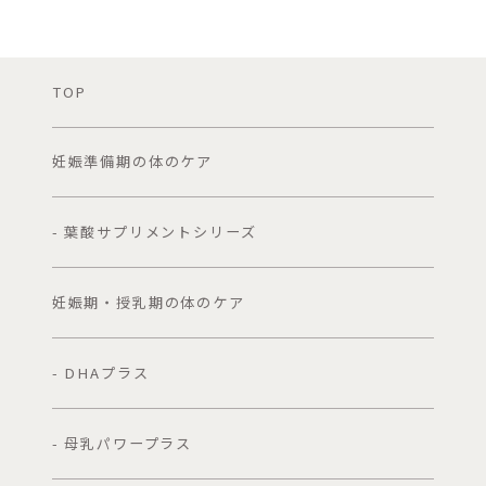
TOP
妊娠準備期の体のケア
- 葉酸サプリメントシリーズ
妊娠期・授乳期の体のケア
- DHAプラス
- 母乳パワープラス