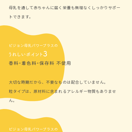
母乳を通して赤ちゃんに届く栄養も無理なくしっかりサポー
トできます。
ピジョン母乳パワープラスの
大切な時期だから、不要なものは配合していません。
粒タイプは、原材料に含まれるアレルギー物質もありませ
ん。
ピジョン母乳パワープラスの