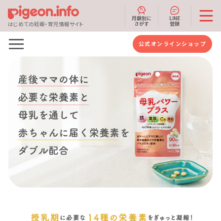
月齢別に
LINE
さがす
登録
はじめての妊娠・育児情報サイト
公式オンラインショップ