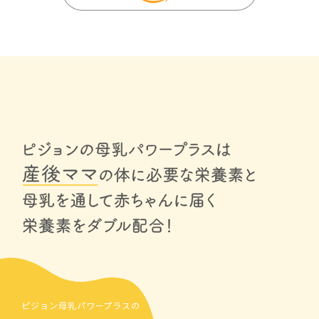
ピジョン母乳パワープラスの