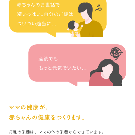
母乳の栄養は、ママの体の栄養からできています。