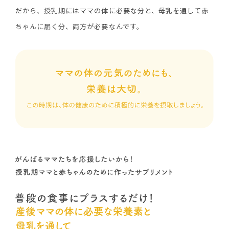
だから、授乳期にはママの体に必要な分と、母乳を通して赤
ちゃんに届く分、両方が必要なんです。