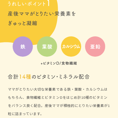
ママがとりたい大切な栄養素である鉄・葉酸・カルシウムは
もちろん、食物繊維とビタミンDをはじめ計10種のビタミン
をバランス良く配合。産後ママが積極的にとりたい栄養素が1
粒に詰まっています。