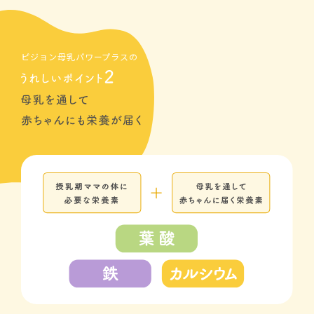
ピジョン母乳パワープラスの