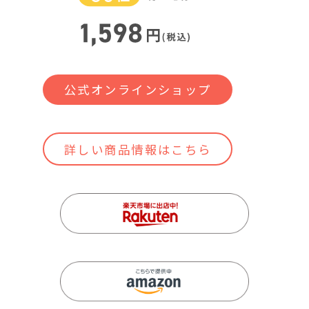
公式オンラインショップ
詳しい商品情報はこちら