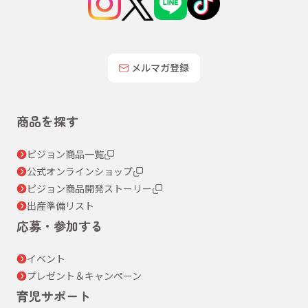
メルマガ登録
商品を探す
ピジョン商品一覧
公式オンラインショップ
ピジョン商品開発ストーリー
出産準備リスト
応募・参加する
イベント
プレゼント＆キャンペーン
育児サポート