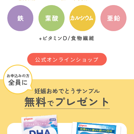
公式オンラインショップ