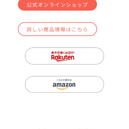
公式オンラインショップ
詳しい商品情報はこちら