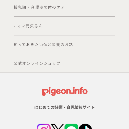
授乳期・育児期の体のケア
- ママ元気るん
知っておきたい体と栄養のお話
公式オンラインショップ
はじめての妊娠・育児情報サイト