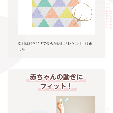
素材は綿を混ぜて柔らかい肌ざわりに仕上げま
した。