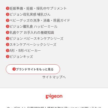
妊娠準備・妊娠・授乳中サプリメント
ピジョン母乳実感 哺乳びん
ベビーグッズの洗浄・消毒・除菌ガイド
ピジョン離乳食 ハッピーミール
乳歯ケア お手入れの基礎知識
ピジョン ベビースキンケアシリーズ
スキンケアベーシックシリーズ
A形・B形ベビーカー
ピジョンキッズ
ブランドサイトをもっと見る
サイトマップへ