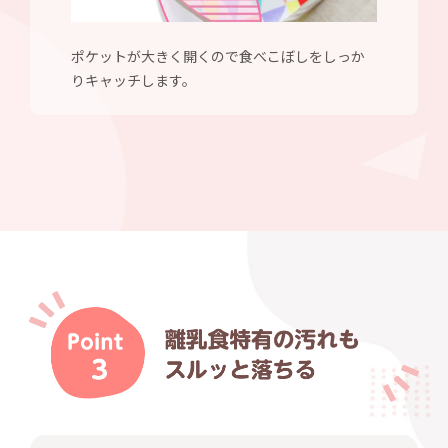
ポケットが大きく開くので食べこぼしをしっか
りキャッチします。