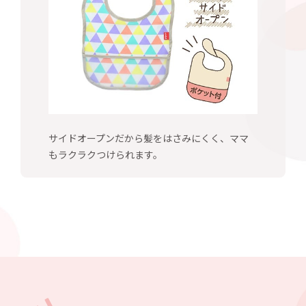
サイドオープンだから髪をはさみにくく、ママ
もラクラクつけられます。