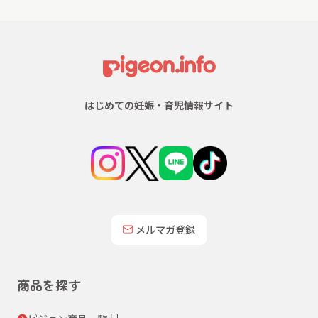
はじめての妊娠・育児情報サイト
メルマガ登録
商品を探す