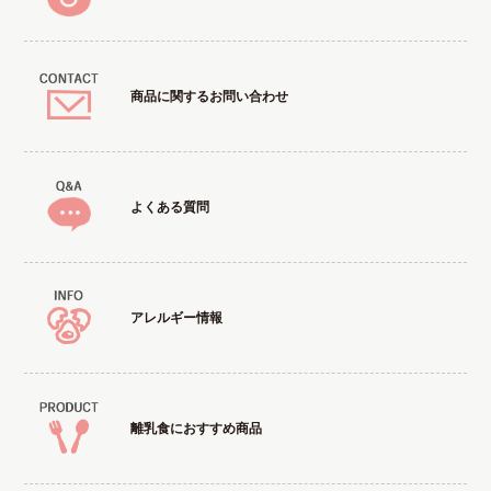
商品に関するお問い合わせ
よくある質問
アレルギー情報
離乳食におすすめ商品