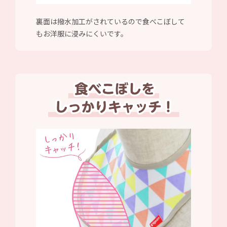
裏面は撥水加工がされているので食べこぼして
もお洋服に浸みにくいです。