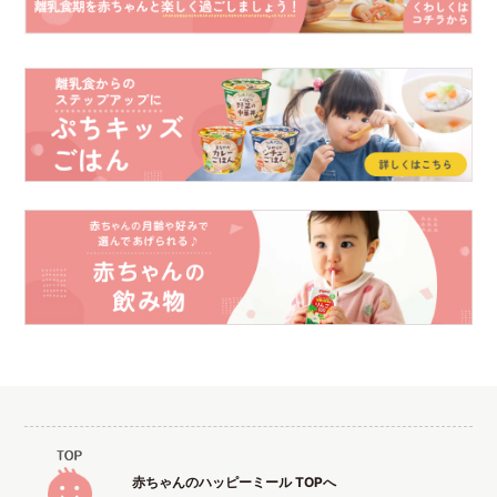
赤ちゃんのハッピーミール TOPへ