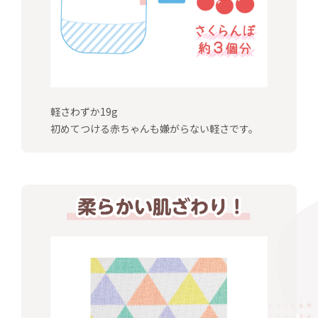
軽さわずか19g
初めてつける赤ちゃんも嫌がらない軽さです。