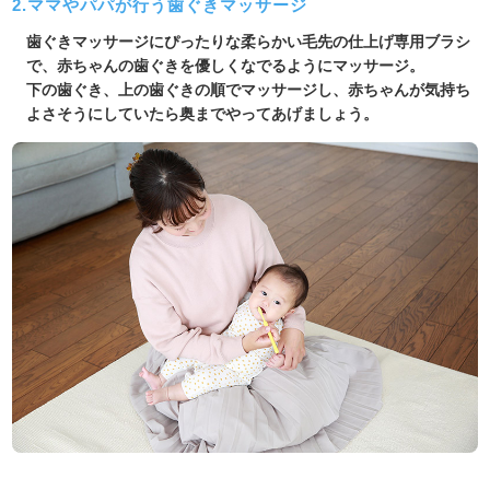
2.ママやパパが行う歯ぐきマッサージ
歯ぐきマッサージにぴったりな柔らかい毛先の仕上げ専用ブラシ
で、赤ちゃんの歯ぐきを優しくなでるようにマッサージ。
下の歯ぐき、上の歯ぐきの順でマッサージし、赤ちゃんが気持ち
よさそうにしていたら奥までやってあげましょう。