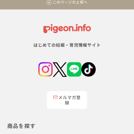
このページの上部へ
はじめての妊娠・育児情報サイト
メルマガ登
録
商品を探す