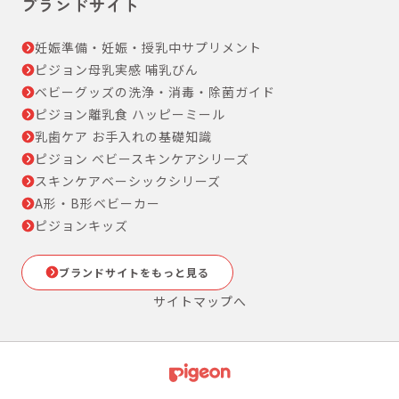
ブランドサイト
妊娠準備・妊娠・授乳中サプリメント
ピジョン母乳実感 哺乳びん
ベビーグッズの洗浄・消毒・除菌ガイド
ピジョン離乳食 ハッピーミール
乳歯ケア お手入れの基礎知識
ピジョン ベビースキンケアシリーズ
スキンケアベーシックシリーズ
A形・B形ベビーカー
ピジョンキッズ
ブランドサイトをもっと見る
サイトマップへ