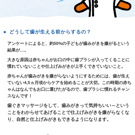
どうして歯が生える前からするの？
アンケートによると、約50%の子どもが歯みがきを嫌がるという
結果が…。
大きな原因は赤ちゃんがお口の中に歯ブラシが入ってくることに
慣れていないことや仕上げみがきが上手くできていないこと。
赤ちゃんが歯みがきを嫌がらないようにするためには、歯が生え
ていない4,5ヵ月頃からケアを始めることが大切。この時期の赤ち
ゃんはなんでもお口に運びたがるので、歯ブラシに慣れるチャン
スなんです！
歯ぐきマッサージをして、歯みがきって気持ちいい～という
ことをわからせてあげることで仕上げみがきを嫌がらなくな
り、自然と仕上げみがきもできるようになります。