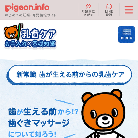
月齢別に
LINE
さがす
登録
はじめての妊娠・育児情報サイト