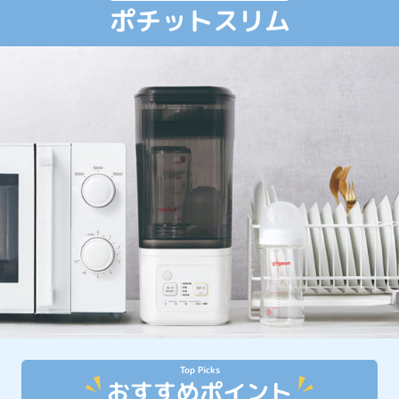
ポチットスリム
Top Picks
おすすめポイント