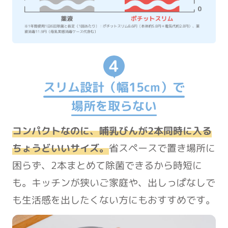
4
スリム設計（幅15cm）で
場所を取らない
コンパクトなのに、哺乳びんが2本同時に入る
ちょうどいいサイズ。
省スペースで置き場所に
困らず、2本まとめて除菌できるから時短に
も。キッチンが狭いご家庭や、出しっぱなしで
も生活感を出したくない方にもおすすめです。