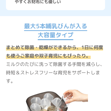
やすくお財布にも優しい
最大5本哺乳びんが入る
大容量タイプ
まとめて除菌・乾燥ができるから、1日に何度
も使うご家庭や双子育児にもぴったり。
ミルクのたびに洗って除菌する手間を減らし、
時短＆ストレスフリーな育児をサポートしま
す。