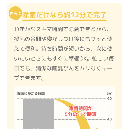
除菌だけなら約12分で完了
わずかなスキマ時間で除菌できるから、
授乳の合間や寝かしつけ後にもサッと使
えて便利。待ち時間が短いから、次に使
いたいときにもすぐに準備OK。忙しい毎
日でも、清潔な哺乳びんをムリなくキー
プできます。