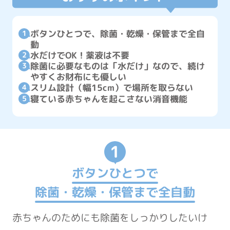
ボタンひとつで、除菌・乾燥・保管まで全自
動
水だけでOK！薬液は不要
除菌に必要なものは「水だけ」なので、続け
やすくお財布にも優しい
スリム設計（幅15cm）で場所を取らない
寝ている赤ちゃんを起こさない消音機能
1
ボタンひとつで
除菌・乾燥・保管まで全自動
赤ちゃんのためにも除菌をしっかりしたいけ