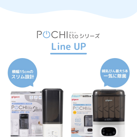
Line UP