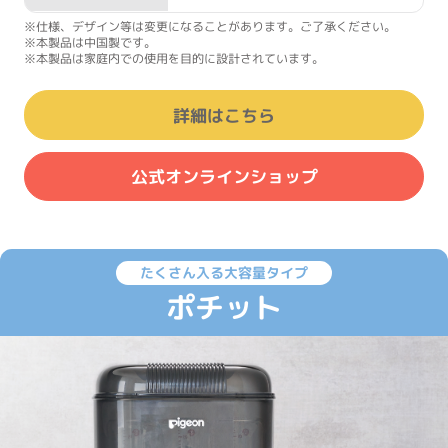
※仕様、デザイン等は変更になることがあります。ご了承ください。
※本製品は中国製です。
※本製品は家庭内での使用を目的に設計されています。
詳細はこちら
公式オンラインショップ
たくさん入る大容量タイプ
ポチット