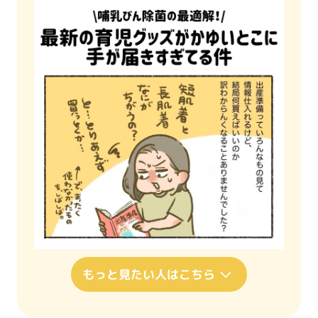
もっと見たい人はこちら