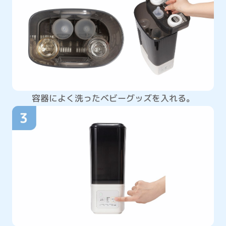
容器によく洗ったベビーグッズを入れる。