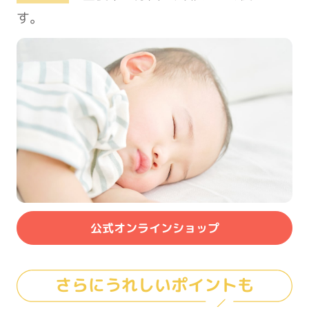
す。
公式オンラインショップ
さらにうれしいポイントも