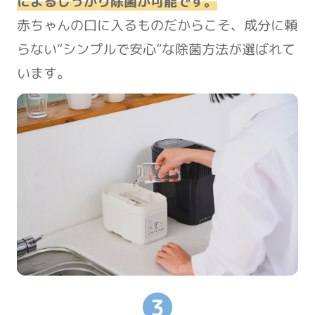
によるしっかり除菌が可能です。
赤ちゃんの口に入るものだからこそ、成分に頼
らない“シンプルで安心”な除菌方法が選ばれて
います。
3