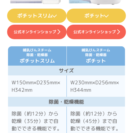
ポチットスリム
ポチット
公式オンラインショップ
公式オンラインショップ
哺乳びんスチーム
哺乳びんスチーム
除菌・乾燥器
除菌・乾燥器
ポチットスリム
ポチット
サイズ
W150mm×D235mm×
W230mm×D256mm×
H342mm
H344mm
除菌・乾燥機能
除菌（約12分）から
除菌（約12分）から
乾燥（35分）まで自
乾燥（45分）まで自
動でできる機能です。
動でできる機能です。