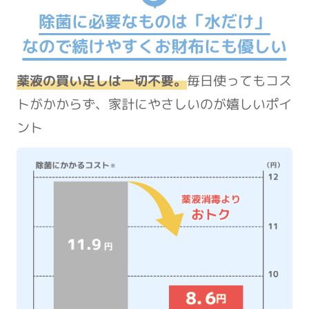
除菌に必要なものは「水だけ」
なので続けやすくお財布にも優しい
薬液の買い足しは一切不要。
毎日使ってもコス
トがかからず、家計にやさしいのが嬉しいポイ
ント