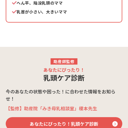
へん平、陥没乳頭のママ
乳首が小さい、大きいママ
助産師監修
あなたにぴったり！
乳頭ケア診断
今のあなたの状態や困った！に合わせた情報をお知ら
せ！
【監修】助産院「みき母乳相談室」榎本先生
あなたにぴったり！乳頭ケア診断