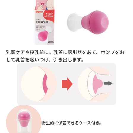
乳頭ケアや授乳前に。乳首に吸引器をあて、ポンプをお
して乳首を吸いつけ、引き出します。
衛生的に保管できるケース付き。