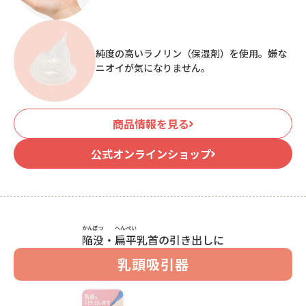
純度の高いラノリン（保湿剤）を使用。嫌な
ニオイが気になりません。
商品情報を見る
公式オンラインショップ
かんぼつ
へんぺい
陥没
・
扁平
乳首の引き出しに
乳頭吸引器