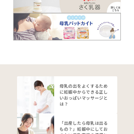
母乳の出をよくするため
に妊娠中からできる正し
いおっぱいマッサージと
は？
「出産したら母乳は出る
もの？」妊娠中にしてお