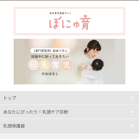
トップ
あなたにぴったり！乳頭ケア診断
乳頭保護器