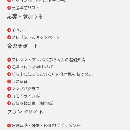
ピジョン商品開発ストーリー
出産準備リスト
応募・参加する
イベント
プレゼント＆キャンペーン
育児サポート
プレママ・プレパパ 赤ちゃんの基礎知識
妊婦フレンズwithパパ
妊娠中に知っておきたい母乳育児のおはなし
ぼにゅ育
ママパパグラフ
コモドライフ
お悩み相談室（掲示板）
ブランドサイト
妊娠準備・妊娠・授乳中サプリメント