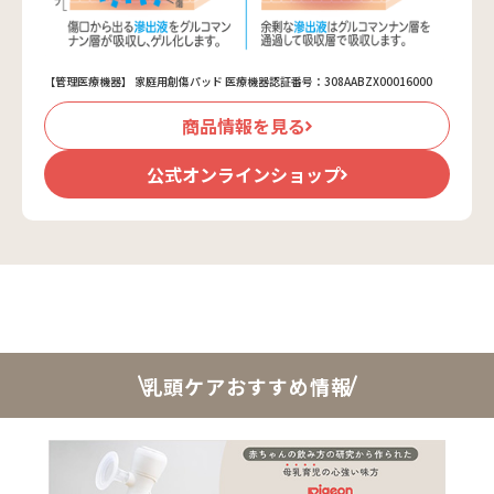
【管理医療機器】 家庭用創傷パッド 医療機器認証番号：308AABZX00016000
商品情報を見る
公式オンラインショップ
乳頭ケアおすすめ情報