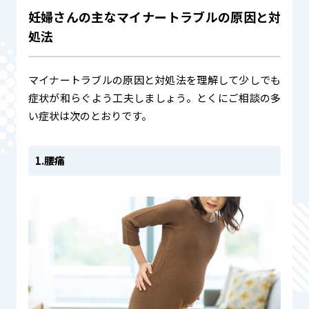
妊婦さんの主なマイナートラブルの原因と対
処法
マイナートラブルの原因と対処法を理解して少しでも
症状が和らぐよう工夫しましょう。とくにご相談の多
い症状は次のとおりです。
1.腰痛