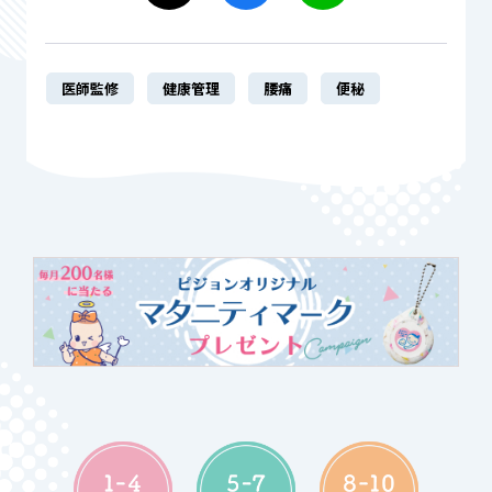
医師監修
健康管理
腰痛
便秘