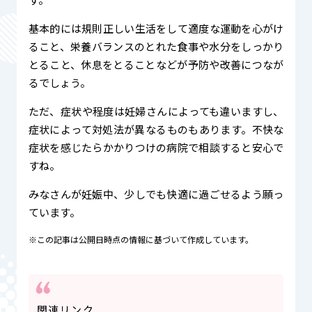
基本的には規則正しい生活をして適度な運動を心がけ
ること、栄養バランスのとれた食事や水分をしっかり
とること、休息をとることなどが予防や改善につなが
るでしょう。
ただ、症状や程度は妊婦さんによっても違いますし、
症状によって対処法が異なるものもあります。不快な
症状を感じたらかかりつけの病院で相談すると安心で
すね。
みなさんが妊娠中、少しでも快適に過ごせるよう願っ
ています。
※この記事は公開日時点の情報に基づいて作成しています。
関連リンク