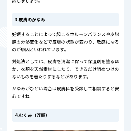
談しましょう。
3.皮膚のかゆみ
妊娠することによって起こるホルモンバランスや皮脂
腺の分泌変化などで皮膚の状態が変わり、敏感になる
のが原因といわれています。
対処法としては、皮膚を清潔に保って保湿剤を塗るほ
か、衣類を天然素材にしたり、できるだけ締めつけの
ないものを着たりするなどがあります。
かゆみがひどい場合は皮膚科を受診して相談すると安
心ですね。
4.むくみ（浮腫）