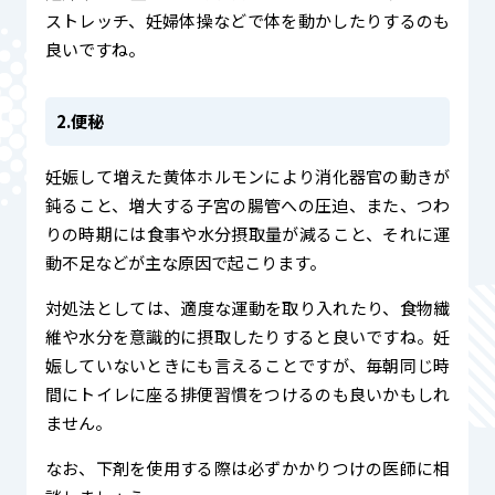
ストレッチ、妊婦体操などで体を動かしたりするのも
良いですね。
2.便秘
妊娠して増えた黄体ホルモンにより消化器官の動きが
鈍ること、増大する子宮の腸管への圧迫、また、つわ
りの時期には食事や水分摂取量が減ること、それに運
動不足などが主な原因で起こります。
対処法としては、適度な運動を取り入れたり、食物繊
維や水分を意識的に摂取したりすると良いですね。妊
娠していないときにも言えることですが、毎朝同じ時
間にトイレに座る排便習慣をつけるのも良いかもしれ
ません。
なお、下剤を使用する際は必ずかかりつけの医師に相