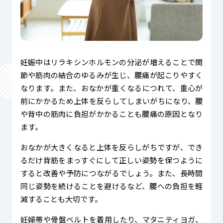
妊娠中はリラキシンホルモンの分泌が増えることで関
節や筋肉の結合のゆるみが生じ、腰痛が起こりやすく
なります。また、おなかが重くなるにつれて、重心が
前にかかるため上体を反らしてしまいがちになり、腰
や背中の筋肉に負担がかかることも腰痛の原因となり
ます。
おなかが大きくなると上体を反らしがちですが、でき
るだけ背筋をまっすぐにして正しい姿勢を保つように
すると改善や予防につながるでしょう。また、長時間
同じ姿勢を続けることを避けるなど、腰への負担を軽
減することも大切です。
妊婦帯や骨盤ベルトを着用したり、マタニティヨガ、