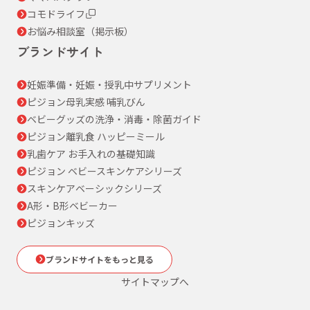
コモドライフ
お悩み相談室（掲示板）
ブランドサイト
妊娠準備・妊娠・授乳中サプリメント
ピジョン母乳実感 哺乳びん
ベビーグッズの洗浄・消毒・除菌ガイド
ピジョン離乳食 ハッピーミール
乳歯ケア お手入れの基礎知識
ピジョン ベビースキンケアシリーズ
スキンケアベーシックシリーズ
A形・B形ベビーカー
ピジョンキッズ
ブランドサイトをもっと見る
サイトマップへ