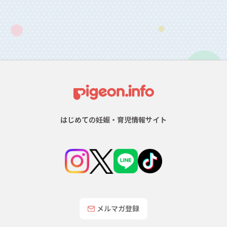
はじめての妊娠・育児情報サイト
メルマガ登録