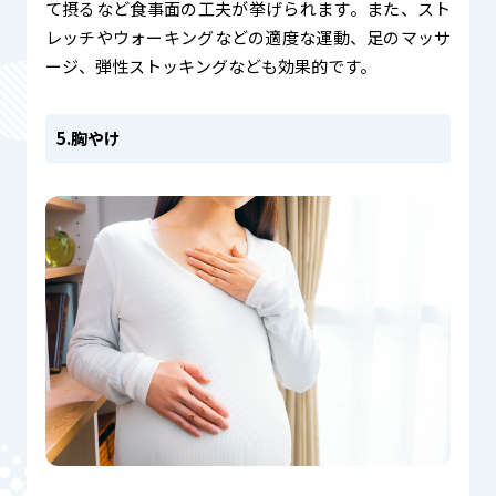
て摂るなど食事面の工夫が挙げられます。また、スト
レッチやウォーキングなどの適度な運動、足のマッサ
ージ、弾性ストッキングなども効果的です。
5.胸やけ