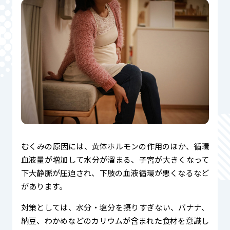
むくみの原因には、黄体ホルモンの作用のほか、循環
血液量が増加して水分が溜まる、子宮が大きくなって
下大静脈が圧迫され、下肢の血液循環が悪くなるなど
があります。
対策としては、水分・塩分を摂りすぎない、バナナ、
納豆、わかめなどのカリウムが含まれた食材を意識し