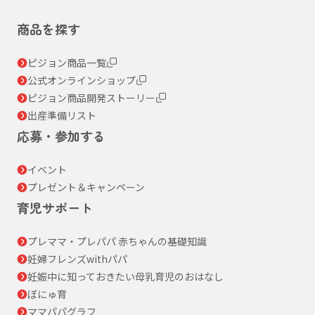
商品を探す
ピジョン商品一覧
公式オンラインショップ
ピジョン商品開発ストーリー
出産準備リスト
応募・参加する
イベント
プレゼント＆キャンペーン
育児サポート
プレママ・プレパパ 赤ちゃんの基礎知識
妊婦フレンズwithパパ
妊娠中に知っておきたい母乳育児のおはなし
ぼにゅ育
ママパパグラフ