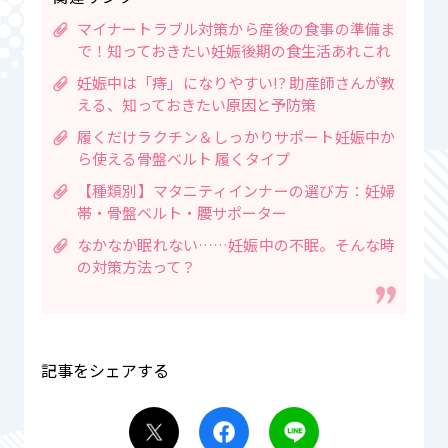
マイナートラブル対策から産後の食事の準備ま
で！知っておきたい妊娠後期の食生活あれこれ
妊娠中は「痔」になりやすい!? 助産師さんが教
える、知っておきたい原因と予防策
履くだけラクチン＆しっかりサポート妊娠中か
ら使える骨盤ベルト 履くタイプ
【種類別】マタニティインナーの選び方：妊婦
帯・骨盤ベルト・腰サポーター
なかなか眠れない……妊娠中の不眠。そんな時
の対策方法って？
記事をシェアする