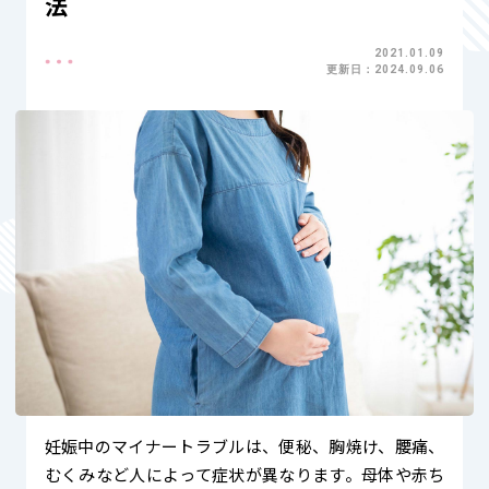
法
2021.01.09
更新日：2024.09.06
妊娠中のマイナートラブルは、便秘、胸焼け、腰痛、
むくみなど人によって症状が異なります。母体や赤ち