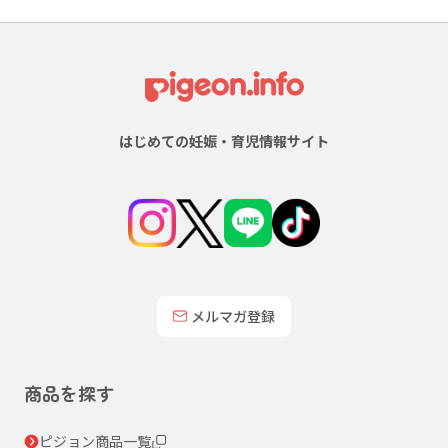
はじめての妊娠・育児情報サイト
メルマガ登録
商品を探す
ピジョン商品一覧