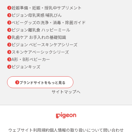
妊娠準備・妊娠・授乳中サプリメント
ピジョン母乳実感 哺乳びん
ベビーグッズの洗浄・消毒・除菌ガイド
ピジョン離乳食 ハッピーミール
乳歯ケア お手入れの基礎知識
ピジョン ベビースキンケアシリーズ
スキンケアベーシックシリーズ
A形・B形ベビーカー
ピジョンキッズ
ブランドサイトをもっと見る
サイトマップへ
ウェブサイト利用規約
個人情報の取り扱いについて
問い合わせ