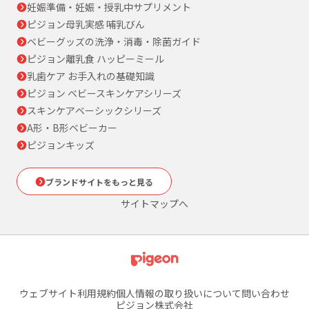
妊娠準備・妊娠・授乳中サプリメント
ピジョン母乳実感 哺乳びん
ベビーグッズの洗浄・消毒・除菌ガイド
ピジョン離乳食 ハッピーミール
乳歯ケア お手入れの基礎知識
ピジョン ベビースキンケアシリーズ
スキンケアベーシックシリーズ
A形・B形ベビーカー
ピジョンキッズ
ブランドサイトをもっと見る
サイトマップへ
ウェブサイト利用規約
個人情報の取り扱いについて
問い合わせ
ピジョン株式会社