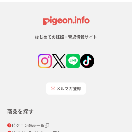
はじめての妊娠・育児情報サイト
メルマガ登録
商品を探す
ピジョン商品一覧