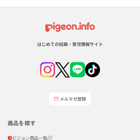
はじめての妊娠・育児情報サイト
メルマガ登録
商品を探す
ピジョン商品一覧