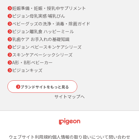
妊娠準備・妊娠・授乳中サプリメント
ピジョン母乳実感 哺乳びん
ベビーグッズの洗浄・消毒・除菌ガイド
ピジョン離乳食 ハッピーミール
乳歯ケア お手入れの基礎知識
ピジョン ベビースキンケアシリーズ
スキンケアベーシックシリーズ
A形・B形ベビーカー
ピジョンキッズ
ブランドサイトをもっと見る
サイトマップへ
ウェブサイト利用規約
個人情報の取り扱いについて
問い合わせ