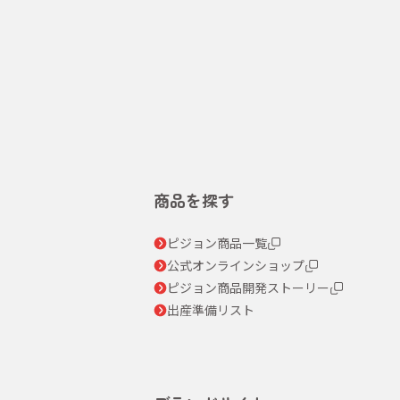
商品を探す
ピジョン商品一覧
公式オンラインショップ
ピジョン商品開発ストーリー
出産準備リスト