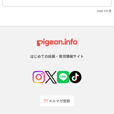
はじめての妊娠・育児情報サイト
メルマガ登録