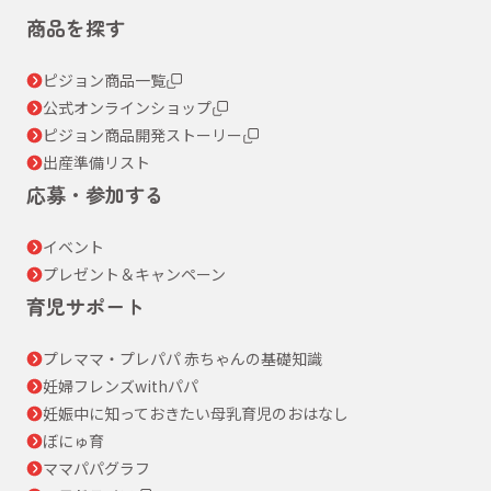
商品を探す
ピジョン商品一覧
公式オンラインショップ
ピジョン商品開発ストーリー
出産準備リスト
応募・参加する
イベント
プレゼント＆キャンペーン
育児サポート
プレママ・プレパパ 赤ちゃんの基礎知識
妊婦フレンズwithパパ
妊娠中に知っておきたい母乳育児のおはなし
ぼにゅ育
ママパパグラフ