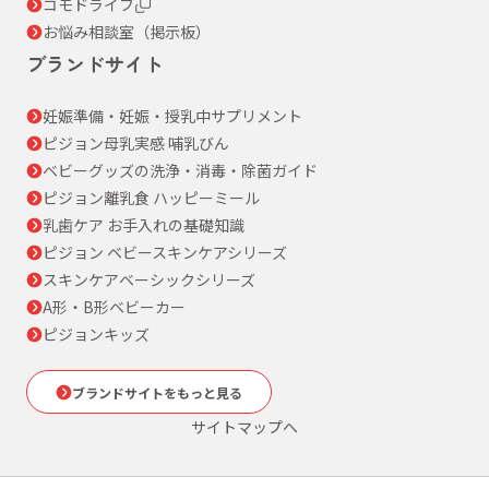
コモドライフ
お悩み相談室（掲示板）
ブランドサイト
妊娠準備・妊娠・授乳中サプリメント
ピジョン母乳実感 哺乳びん
ベビーグッズの洗浄・消毒・除菌ガイド
ピジョン離乳食 ハッピーミール
乳歯ケア お手入れの基礎知識
ピジョン ベビースキンケアシリーズ
スキンケアベーシックシリーズ
A形・B形ベビーカー
ピジョンキッズ
ブランドサイトをもっと見る
サイトマップへ