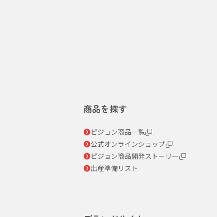
商品を探す
ピジョン商品一覧
公式オンラインショップ
ピジョン商品開発ストーリー
出産準備リスト