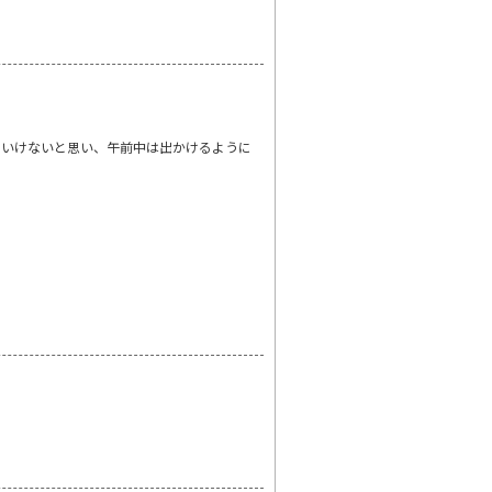
といけないと思い、午前中は出かけるように