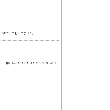
とのことで打ってません。
ね？一緒にいるだけでもスキンシップになり