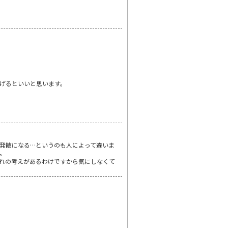
げるといいと思います。
発散になる…というのも人によって違いま
。
れの考えがあるわけですから気にしなくて