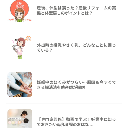
産後、体型は戻った？産後リフォームの実
態と体型戻しのポイントとは？
外出時の授乳やさく乳、どんなことに困っ
ている？
妊娠中のむくみがつらい…原因＆今すぐで
きる解消法を助産師が解説
【専門家監修】動画で学ぶ！妊娠中に知っ
ておきたい母乳育児のおはなし