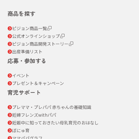
商品を探す
ピジョン商品一覧
公式オンラインショップ
ピジョン商品開発ストーリー
出産準備リスト
応募・参加する
イベント
プレゼント＆キャンペーン
育児サポート
プレママ・プレパパ 赤ちゃんの基礎知識
妊婦フレンズwithパパ
妊娠中に知っておきたい母乳育児のおはなし
ぼにゅ育
ママパパグラフ