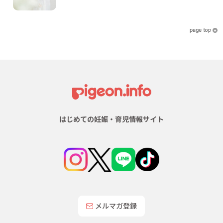
はじめての妊娠・育児情報サイト
メルマガ登録