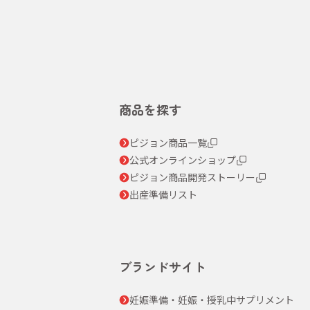
商品を探す
ピジョン商品一覧
公式オンラインショップ
ピジョン商品開発ストーリー
出産準備リスト
ブランドサイト
妊娠準備・妊娠・授乳中サプリメント