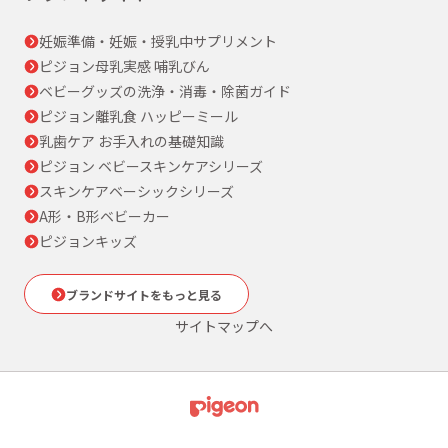
妊娠準備・妊娠・授乳中サプリメント
ピジョン母乳実感 哺乳びん
ベビーグッズの洗浄・消毒・除菌ガイド
ピジョン離乳食 ハッピーミール
乳歯ケア お手入れの基礎知識
ピジョン ベビースキンケアシリーズ
スキンケアベーシックシリーズ
A形・B形ベビーカー
ピジョンキッズ
ブランドサイトをもっと見る
サイトマップへ