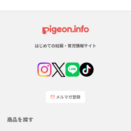
はじめての妊娠・育児情報サイト
メルマガ登録
商品を探す