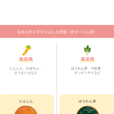
なめらかにすりつぶした状態
（ポタージュ状）
にんじん、かぼちゃ、
ほうれん草、小松菜、
さつまいもなど
チンゲンサイなど