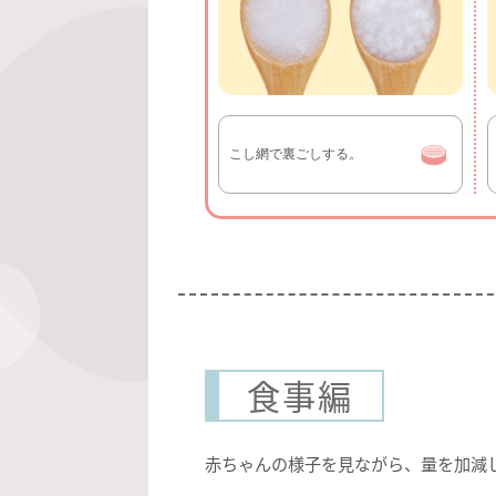
こし網で裏ごしする。
食事編
赤ちゃんの様子を見ながら、量を加減