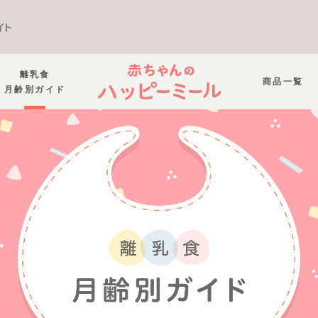
イト
離乳食
商品一覧
月齢別ガイド