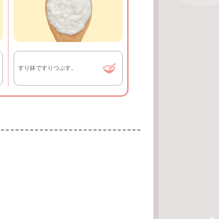
すり鉢ですりつぶす。