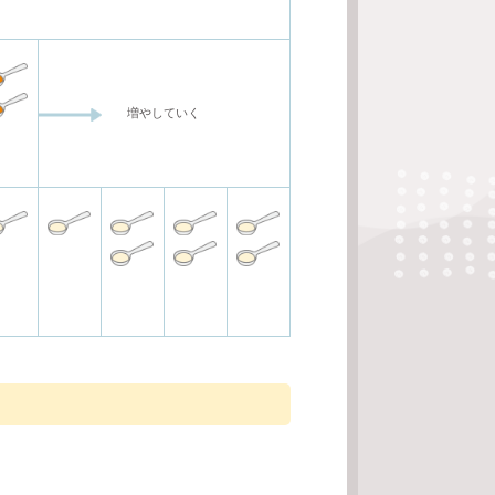
増やしていく