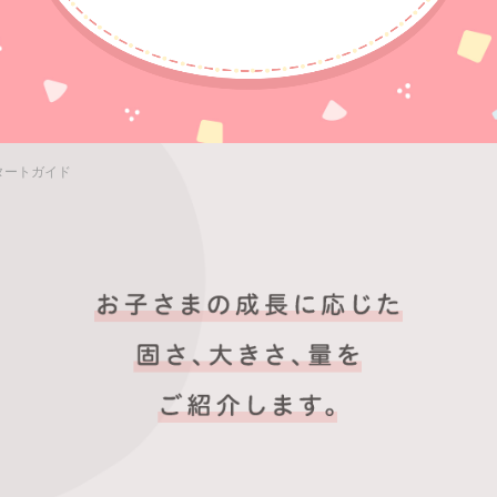
タートガイド