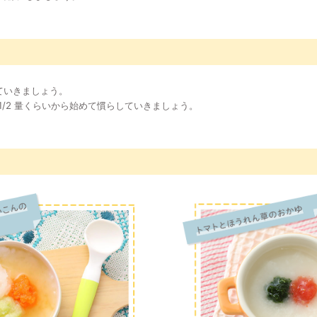
ていきましょう。
1/2 量くらいから始めて慣らしていきましょう。