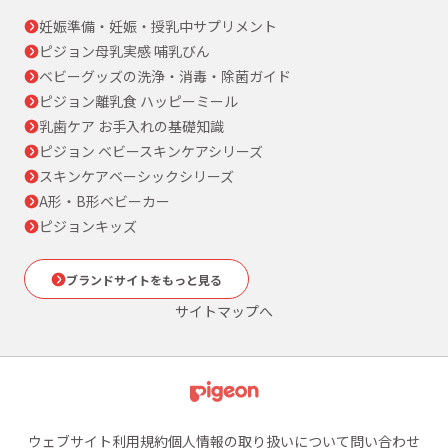
妊娠準備・妊娠・授乳中サプリメント
ピジョン母乳実感 哺乳びん
ベビーグッズの洗浄・消毒・除菌ガイド
ピジョン離乳食 ハッピーミール
乳歯ケア お手入れの基礎知識
ピジョン ベビースキンケアシリーズ
スキンケアベーシックシリーズ
A形・B形ベビーカー
ピジョンキッズ
ブランドサイトをもっと見る
サイトマップへ
ウェブサイト利用規約
個人情報の取り扱いについて
問い合わせ