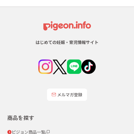
はじめての妊娠・育児情報サイト
メルマガ登録
商品を探す
ピジョン商品一覧