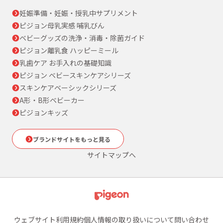
妊娠準備・妊娠・授乳中サプリメント
ピジョン母乳実感 哺乳びん
ベビーグッズの洗浄・消毒・除菌ガイド
ピジョン離乳食 ハッピーミール
乳歯ケア お手入れの基礎知識
ピジョン ベビースキンケアシリーズ
スキンケアベーシックシリーズ
A形・B形ベビーカー
ピジョンキッズ
ブランドサイトをもっと見る
サイトマップへ
ウェブサイト利用規約
個人情報の取り扱いについて
問い合わせ