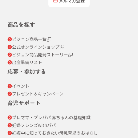
メルマガ登録
商品を探す
ピジョン商品一覧
公式オンラインショップ
ピジョン商品開発ストーリー
出産準備リスト
応募・参加する
イベント
プレゼント＆キャンペーン
育児サポート
プレママ・プレパパ 赤ちゃんの基礎知識
妊婦フレンズwithパパ
妊娠中に知っておきたい母乳育児のおはなし