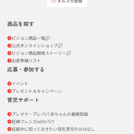
メルマガ登録
商品を探す
ピジョン商品一覧
公式オンラインショップ
ピジョン商品開発ストーリー
出産準備リスト
応募・参加する
イベント
プレゼント＆キャンペーン
育児サポート
プレママ・プレパパ 赤ちゃんの基礎知識
妊婦フレンズwithパパ
妊娠中に知っておきたい母乳育児のおはなし