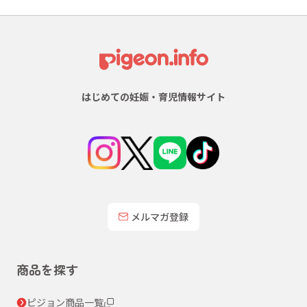
はじめての妊娠・育児情報サイト
メルマガ登録
商品を探す
ピジョン商品一覧