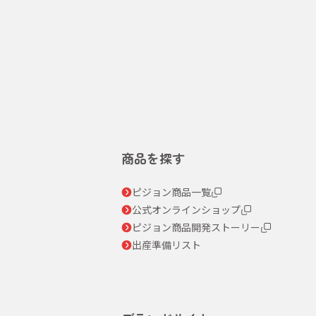
商品を探す
ピジョン商品一覧
公式オンラインショップ
ピジョン商品開発ストーリー
出産準備リスト