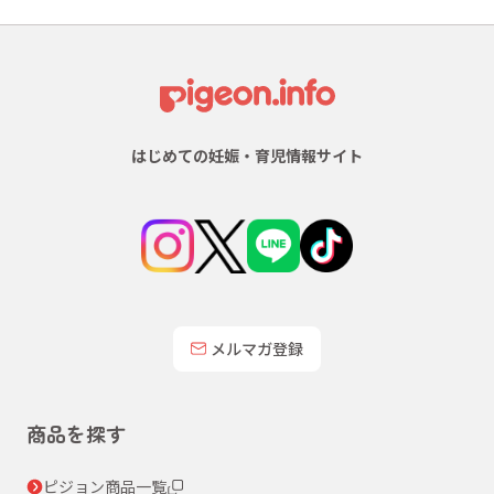
はじめての妊娠・育児情報サイト
メルマガ登録
商品を探す
ピジョン商品一覧