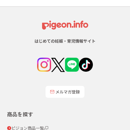
はじめての妊娠・育児情報サイト
メルマガ登録
商品を探す
ピジョン商品一覧