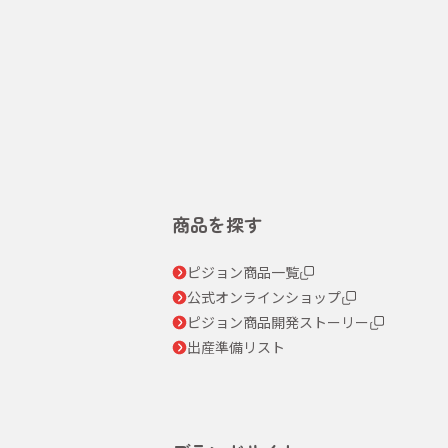
商品を探す
ピジョン商品一覧
公式オンラインショップ
ピジョン商品開発ストーリー
出産準備リスト