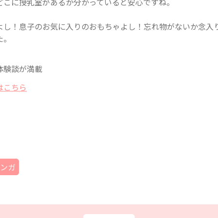
どこに授乳室があるか分かっていると安心ですね。
よし！息子のお気に入りのおもちゃよし！忘れ物がないか念入
た。
体験談が満載
はこちら
ンガ