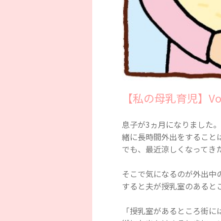
【私の母乳育児】Vo
息子が3ヵ月になりました
緒に長時間外出をすること
でも、最近涼しくなってき
そこで気になるのが外出中
すると夫が授乳室のあると
「授乳室があるところ街に