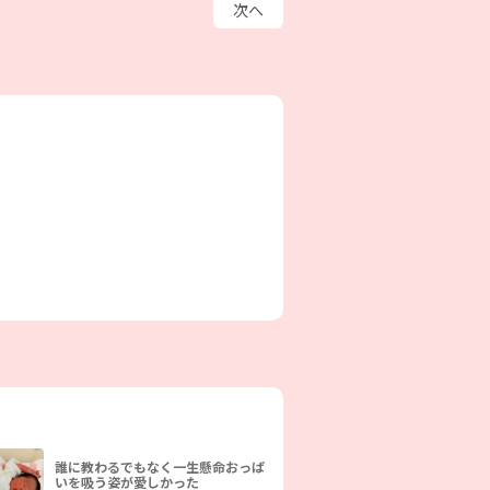
次へ
誰に教わるでもなく一生懸命おっぱ
いを吸う姿が愛しかった