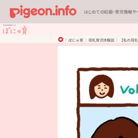
はじめての妊娠・育児情報サ
ぼにゅ育
母乳育児体験談
【私の母乳