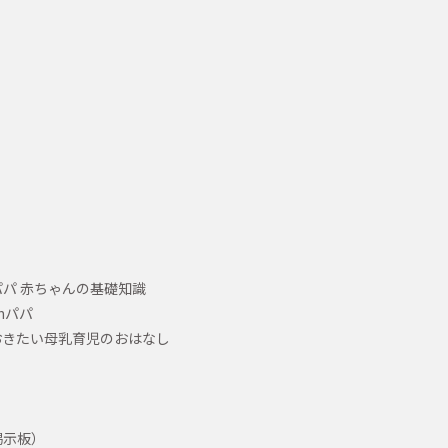
パ 赤ちゃんの基礎知識
hパパ
おきたい母乳育児のおはなし
掲示板）