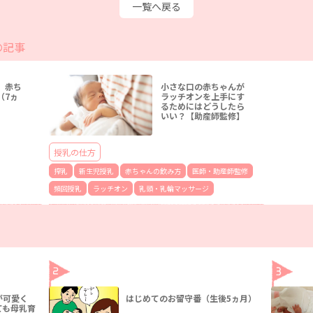
一覧へ戻る
の記事
】赤ち
小さな口の赤ちゃんが
（7ヵ
ラッチオンを上手にす
るためにはどうしたら
いい？【助産師監修】
授乳の仕方
搾乳
新生児授乳
赤ちゃんの飲み方
医師・助産師監修
頻回授乳
ラッチオン
乳頭・乳輪マッサージ
が可愛く
はじめてのお留守番（生後5ヵ月）
ても母乳育