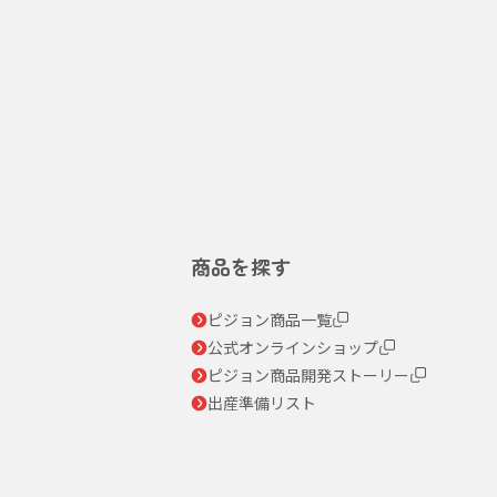
商品を探す
ピジョン商品一覧
公式オンラインショップ
ピジョン商品開発ストーリー
出産準備リスト