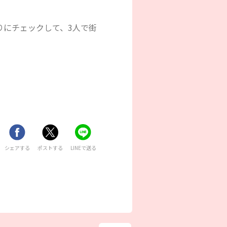
りにチェックして、3人で街
シェアする
ポストする
LINEで送る