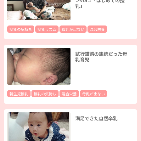
＞vol.1「はじめての授
乳」
授乳の気持ち
授乳リズム
母乳が出ない
混合栄養
試行錯誤の連続だった母
乳育児
新生児授乳
授乳の気持ち
混合栄養
母乳が出ない
満足できた自然卒乳