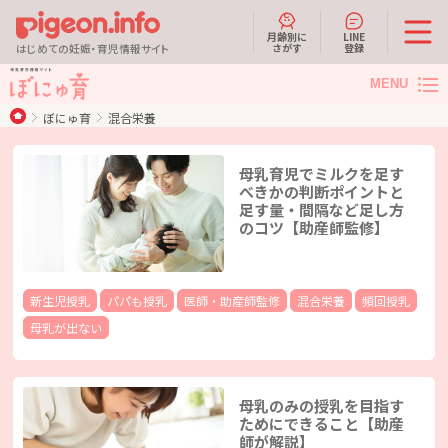
月齢別に
LINE
さがす
登録
はじめての妊娠・育児情報サイト
MENU
ぼにゅ育
混合栄養
母乳育児でミルクを足す
べきかの判断ポイントと
足す量・間隔など足し方
のコツ【助産師監修】
新生児授乳
パパも授乳
医師・助産師監修
混合栄養
頻回授乳
母乳が出ない
母乳のみの授乳を目指す
ためにできること【助産
師が解説】