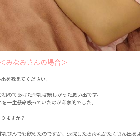
＜みなみさんの場合＞
い出を教えてください。
で初めてあげた母乳は嬉しかった思い出です。
いを一生懸命吸っていたのが印象的でした。
ありますか？
哺乳びんでも飲めたのですが、退院したら母乳がたくさん出る