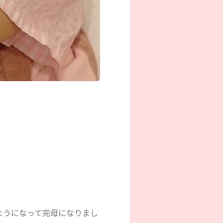
ようになって完母になりまし