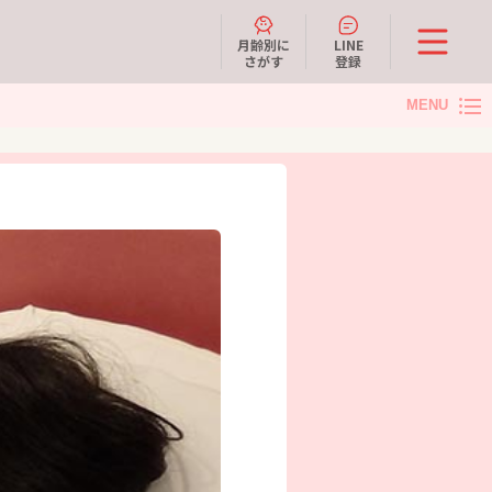
月齢別に
LINE
さがす
登録
MENU