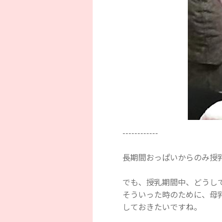
------------
長期間おっぱいからのみ授
でも、授乳期間中、どうし
そういった時のために、母
しておきたいですね。