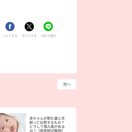
シェアする
ポストする
LINEで送る
次へ
赤ちゃんが飲む量と月
齢って比例するもの？
どうして個人差がある
の？【助産師が解説】