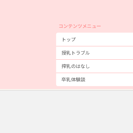
コンテンツメニュー
トップ
授乳トラブル
搾乳のはなし
卒乳体験談