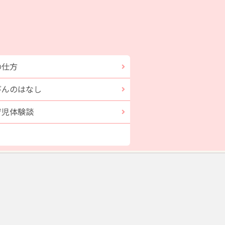
の仕方
びんのはなし
育児体験談