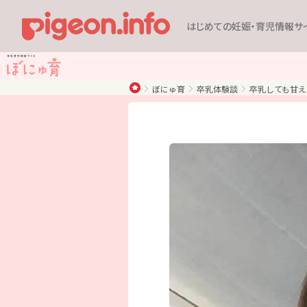
はじめての妊娠・育児情報サ
ぼにゅ育
卒乳体験談
卒乳しても甘え