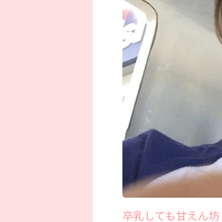
卒乳しても甘えん坊