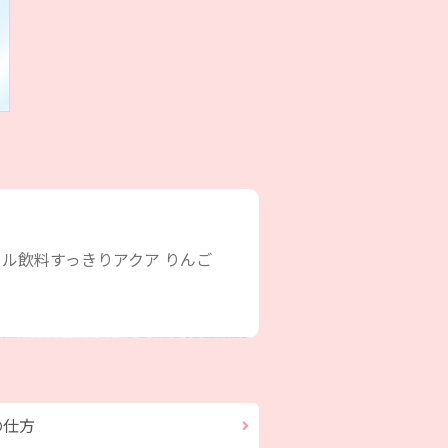
ル飲料すっきりアクア りんご
の仕方