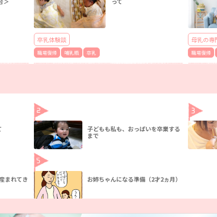
合＞
って
卒乳体験談
母乳の専
職場復帰
哺乳瓶
卒乳
職場復帰
て
子どもも私も、おっぱいを卒業する
まで
：産まれてき
お姉ちゃんになる準備（2才2ヵ月）