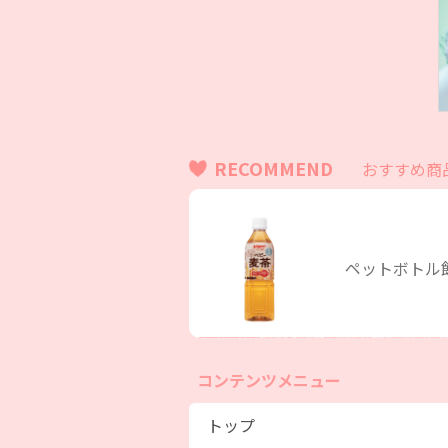
RECOMMEND
おすすめ商
ペットボトル飲
コンテンツメニュー
トップ