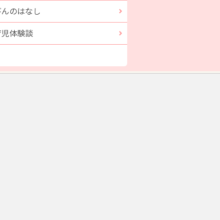
びんのはなし
育児体験談