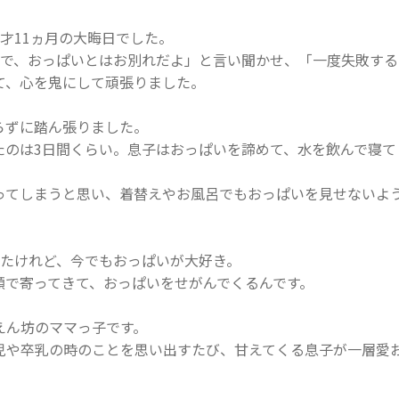
才11ヵ月の大晦日でした。
日で、おっぱいとはお別れだよ」と言い聞かせ、「一度失敗す
て、心を鬼にして頑張りました。
らずに踏ん張りました。
たのは3日間くらい。息子はおっぱいを諦めて、水を飲んで寝て
ってしまうと思い、着替えやお風呂でもおっぱいを見せないよ
したけれど、今でもおっぱいが大好き。
顔で寄ってきて、おっぱいをせがんでくるんです。
えん坊のママっ子です。
児や卒乳の時のことを思い出すたび、甘えてくる息子が一層愛