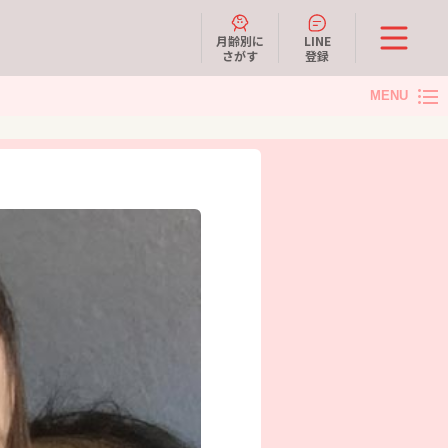
月齢別に
LINE
さがす
登録
MENU