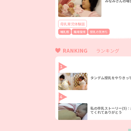
みなみさんの場
母乳育児体験談
哺乳瓶
職場復帰
授乳の気持ち
RANKING
ランキング
タンデム授乳をやりきっ
私の卒乳ストーリー(5)
てくれてありがとう