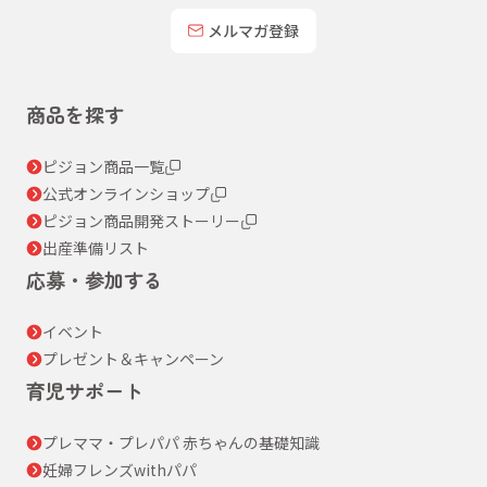
メルマガ登録
商品を探す
ピジョン商品一覧
公式オンラインショップ
ピジョン商品開発ストーリー
出産準備リスト
応募・参加する
イベント
プレゼント＆キャンペーン
育児サポート
プレママ・プレパパ 赤ちゃんの基礎知識
妊婦フレンズwithパパ