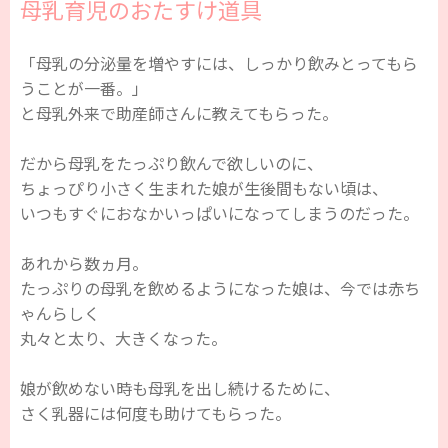
母乳育児のおたすけ道具
「母乳の分泌量を増やすには、しっかり飲みとってもら
うことが一番。」
と母乳外来で助産師さんに教えてもらった。
だから母乳をたっぷり飲んで欲しいのに、
ちょっぴり小さく生まれた娘が生後間もない頃は、
いつもすぐにおなかいっぱいになってしまうのだった。
あれから数ヵ月。
たっぷりの母乳を飲めるようになった娘は、今では赤ち
ゃんらしく
丸々と太り、大きくなった。
娘が飲めない時も母乳を出し続けるために、
さく乳器には何度も助けてもらった。