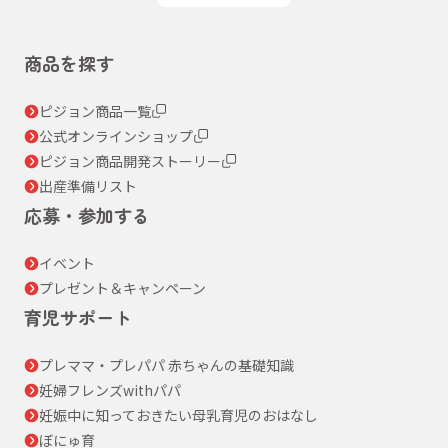
商品を探す
ピジョン商品一覧
公式オンラインショップ
ピジョン商品開発ストーリー
出産準備リスト
応募・参加する
イベント
プレゼント＆キャンペーン
育児サポート
プレママ・プレパパ 赤ちゃんの基礎知識
妊婦フレンズwithパパ
妊娠中に知っておきたい母乳育児のおはなし
ぼにゅ育