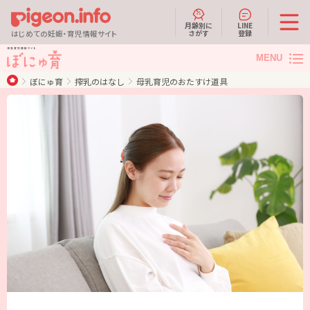
月齢別に
LINE
さがす
登録
はじめての妊娠・育児情報サイト
MENU
ぼにゅ育
搾乳のはなし
母乳育児のおたすけ道具