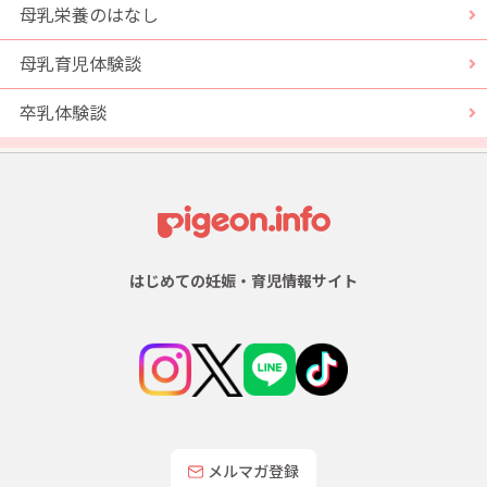
母乳栄養のはなし
母乳育児体験談
卒乳体験談
はじめての妊娠・育児情報サイト
メルマガ登録