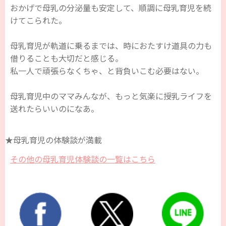
おかげで母乳の分泌量も安定して、順調に母乳育児を続
けてこられた。
母乳育児が軌道に乗るまでは、時におたすけ道具の力も
借りることも大切だと感じる。
私一人で頑張らなくちゃ、と背負いこむ必要はない。
母乳育児中のママみんなが、もっと気楽に授乳ライフを
送れたらいいのになあ。
★母乳育児の体験談が満載
その他の母乳育児体験談の一覧はこちら