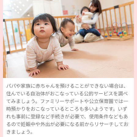
パパや家族に赤ちゃんを預けることができない場合は、
住んでいる自治体がおこなっている公的サービスを調べ
てみましょう。ファミリーサポートや公立保育園では一
時預かりをおこなっているところも多いようです。いず
れも事前に登録など手続きが必要で、使用条件などもあ
るので妊娠中や外出が必要になる前からリサーチしてお
きましょう。