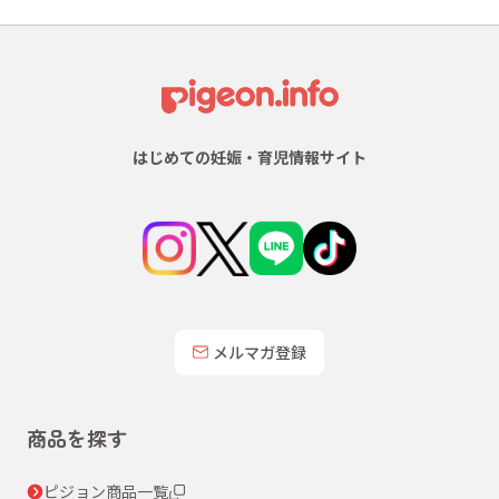
はじめての妊娠・育児情報サイト
メルマガ登録
商品を探す
ピジョン商品一覧