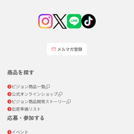
メルマガ登録
商品を探す
ピジョン商品一覧
公式オンラインショップ
ピジョン商品開発ストーリー
出産準備リスト
応募・参加する
イベント