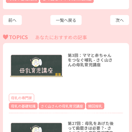
前へ
一覧へ戻る
次へ
TOPICS
あなたにおすすめの記事
第3回：ママと赤ちゃん
をつなぐ哺乳 - さく山さ
んの母乳育児講座
母乳の専門家
母乳の基礎知識
さく山さんの母乳育児講座
頻回授乳
第27回：母乳をあげた後
って歯磨きは必要？- さ