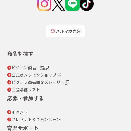
メルマガ登録
商品を探す
ピジョン商品一覧
公式オンラインショップ
ピジョン商品開発ストーリー
出産準備リスト
応募・参加する
イベント
プレゼント＆キャンペーン
育児サポート