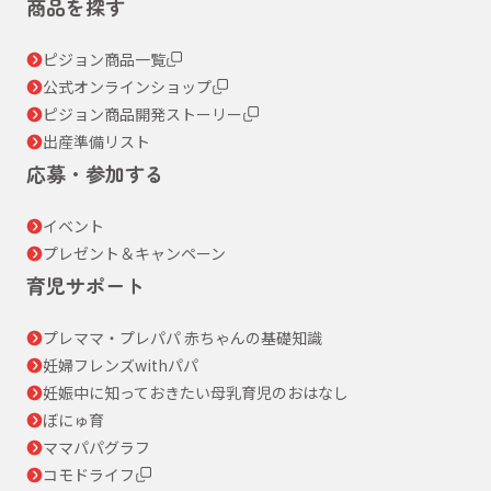
商品を探す
ピジョン商品一覧
公式オンラインショップ
ピジョン商品開発ストーリー
出産準備リスト
応募・参加する
イベント
プレゼント＆キャンペーン
育児サポート
プレママ・プレパパ 赤ちゃんの基礎知識
妊婦フレンズwithパパ
妊娠中に知っておきたい母乳育児のおはなし
ぼにゅ育
ママパパグラフ
コモドライフ