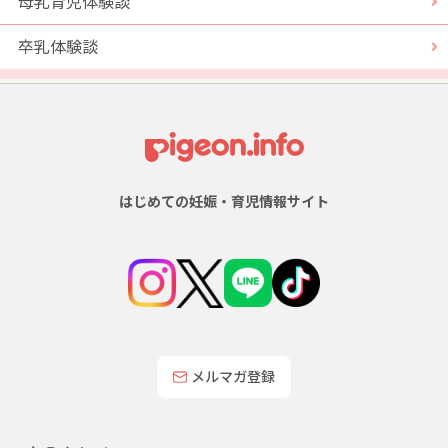
母乳育児体験談
卒乳体験談
はじめての妊娠・育児情報サイト
メルマガ登録