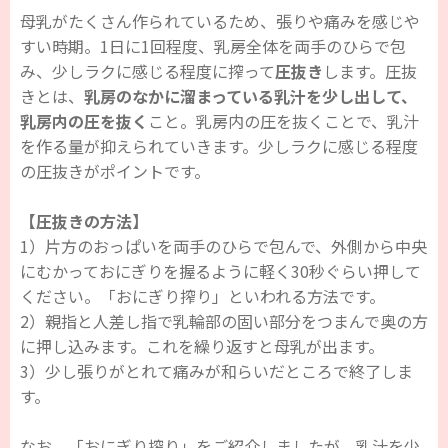
母乳がたくさん作られているため、張りや痛みを感じや
すい時期。1日に1回程度、乳房全体を両手のひらで包
み、少しラクに感じる程度に搾って
圧抜き
します。圧抜
きとは、
乳房のなかに溜まっている乳汁を少し出して、
乳房内の圧を抜く
こと。乳房内の圧を抜くことで、乳汁
を作る量が抑えられていきます。少しラクに感じる程度
の圧抜きがポイントです。
【圧抜きの方法】
1）片方のおっぱいを両手のひらで包んで、外側から中央
にむかっておにぎりを握るように軽く30秒ぐらい押して
ください。「おにぎり搾り」といわれる方法です。
2）親指と人差し指で乳輪部の固い部分をつまんで奥の方
に押し込みます。これを繰り返すと母乳が出ます。
3）少し張りがとれて痛みが和らいだところで終了しま
す。
なお、「おにぎり搾り」をご紹介しましたが、乳汁を少