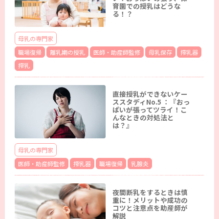
育園での授乳はどうな
る！？
母乳の専門家
職場復帰
離乳期の授乳
医師・助産師監修
母乳保存
搾乳器
搾乳
直接授乳ができないケー
ススタディNo.5 ：『おっ
ぱいが張ってツライ！こ
んなときの対処法と
は？』
母乳の専門家
医師・助産師監修
搾乳器
職場復帰
乳腺炎
夜間断乳をするときは慎
重に！メリットや成功の
コツと注意点を助産師が
解説