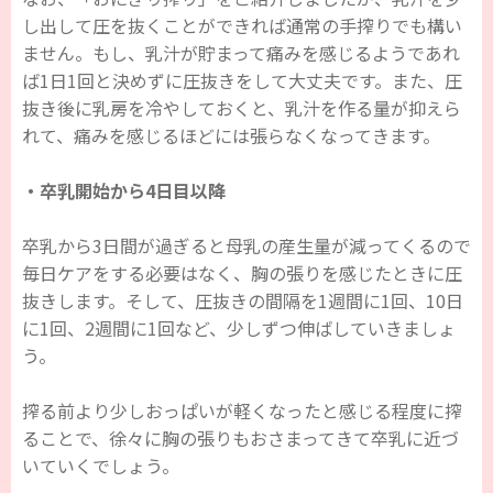
し出して圧を抜くことができれば通常の手搾りでも構い
ません。もし、乳汁が貯まって痛みを感じるようであれ
ば1日1回と決めずに圧抜きをして大丈夫です。また、圧
抜き後に乳房を冷やしておくと、乳汁を作る量が抑えら
れて、痛みを感じるほどには張らなくなってきます。
・卒乳開始から4日目以降
卒乳から3日間が過ぎると母乳の産生量が減ってくるので
毎日ケアをする必要はなく、胸の張りを感じたときに圧
抜きします。そして、圧抜きの間隔を1週間に1回、10日
に1回、2週間に1回など、少しずつ伸ばしていきましょ
う。
搾る前より少しおっぱいが軽くなったと感じる程度に搾
ることで、徐々に胸の張りもおさまってきて卒乳に近づ
いていくでしょう。