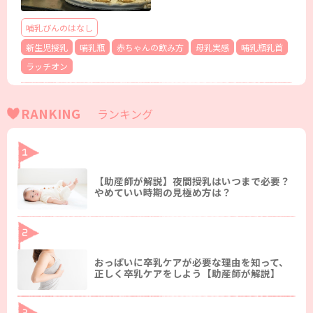
哺乳びんのはなし
新生児授乳
哺乳瓶
赤ちゃんの飲み方
母乳実感
哺乳瓶乳首
ラッチオン
RANKING
ランキング
【助産師が解説】夜間授乳はいつまで必要？
やめていい時期の見極め方は？
おっぱいに卒乳ケアが必要な理由を知って、
正しく卒乳ケアをしよう【助産師が解説】