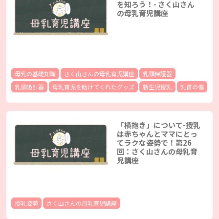
を知ろう！- さく山さん
の母乳育児講座
母乳の基礎知識
さく山さんの母乳育児講座
乳頭保護器
乳頭吸引器
母乳育児を助けてくれたグッズ
新生児授乳
乳首の傷
「横抱き」について-授乳
は赤ちゃんとママにとっ
てラクな姿勢で！第26
回：さく山さんの母乳育
児講座
授乳姿勢
さく山さんの母乳育児講座