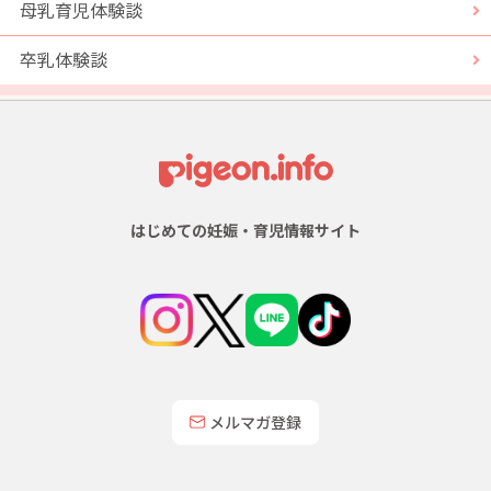
母乳育児体験談
卒乳体験談
はじめての妊娠・育児情報サイト
メルマガ登録