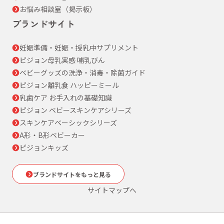
お悩み相談室（掲示板）
ブランドサイト
妊娠準備・妊娠・授乳中サプリメント
ピジョン母乳実感 哺乳びん
ベビーグッズの洗浄・消毒・除菌ガイド
ピジョン離乳食 ハッピーミール
乳歯ケア お手入れの基礎知識
ピジョン ベビースキンケアシリーズ
スキンケアベーシックシリーズ
A形・B形ベビーカー
ピジョンキッズ
ブランドサイトをもっと見る
サイトマップへ