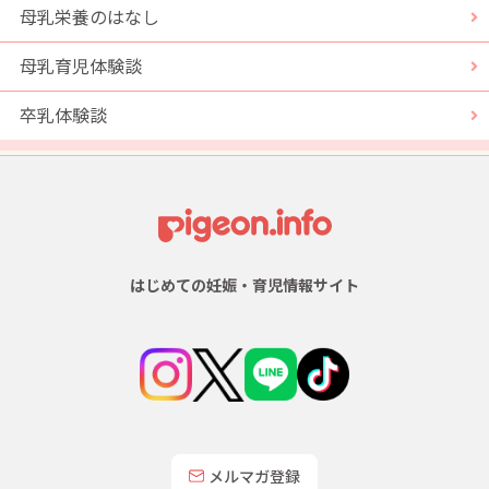
母乳栄養のはなし
母乳育児体験談
卒乳体験談
はじめての妊娠・育児情報サイト
メルマガ登録