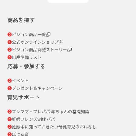
商品を探す
ピジョン商品一覧
公式オンラインショップ
ピジョン商品開発ストーリー
出産準備リスト
応募・参加する
イベント
プレゼント＆キャンペーン
育児サポート
プレママ・プレパパ 赤ちゃんの基礎知識
妊婦フレンズwithパパ
妊娠中に知っておきたい母乳育児のおはなし
ぼにゅ育