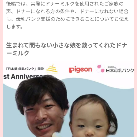
後編では、実際にドナーミルクを使用されたご家族の
声、ドナーになれる方の条件や、ドナーになれない場合
も、母乳バンク支援のためにできることについてお伝え
します。
生まれて間もない小さな娘を救ってくれたドナ
ーミルク