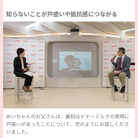
知らないことが戸惑いや抵抗感につながる
めいちゃんのお父さんは、最初はドナーミルクの使用に
戸惑いがあったことについて、次のようにお話しくださ
いました。