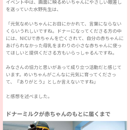
イベント中は、画面に映るめいちゃんにやさしい眼差し
を送っていた水野先生は、
「元気なめいちゃんにお目にかかれて、言葉にならない
くらいうれしいですね。ドナーになってくださる方の中
には、NICUで赤ちゃんを亡くされて、自分の赤ちゃんに
あげられなかった母乳をまわりの小さな赤ちゃんに使っ
てほしいと提供くださる方もいらっしゃるんですね。
みなさんの協力と思いがあって成り立つ活動だと感じて
います。めいちゃんがこんなに元気に育ってくださっ
て、『ありがとう』としか言えないですね」
と感想を述べました。
ドナーミルクが赤ちゃんのもとに届くまで