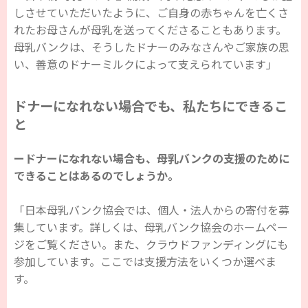
しさせていただいたように、ご自身の赤ちゃんを亡くさ
れたお母さんが母乳を送ってくださることもあります。
母乳バンクは、そうしたドナーのみなさんやご家族の思
い、善意のドナーミルクによって支えられています」
ドナーになれない場合でも、私たちにできるこ
と
ードナーになれない場合も、母乳バンクの支援のために
できることはあるのでしょうか。
「日本母乳バンク協会では、個人・法人からの寄付を募
集しています。詳しくは、母乳バンク協会のホームペー
ジをご覧ください。また、クラウドファンディングにも
参加しています。ここでは支援方法をいくつか選べま
す。