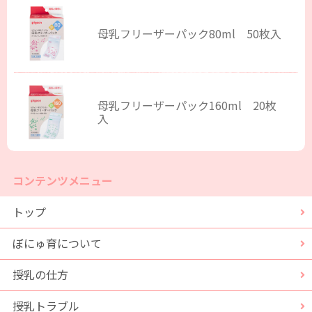
母乳フリーザーパック80ml 50枚入
母乳フリーザーパック160ml 20枚
入
コンテンツメニュー
トップ
ぼにゅ育について
授乳の仕方
授乳トラブル