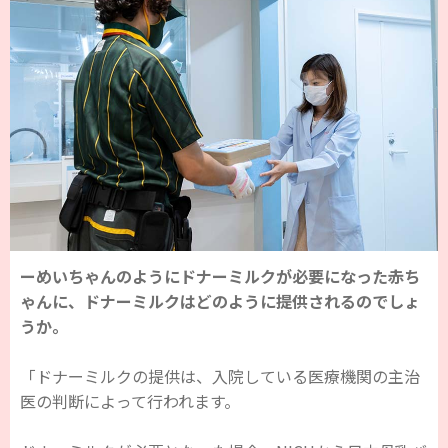
ーめいちゃんのようにドナーミルクが必要になった赤ち
ゃんに、ドナーミルクはどのように提供されるのでしょ
うか。
「ドナーミルクの提供は、入院している医療機関の主治
医の判断によって行われます。