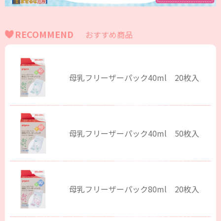
RECOMMEND
おすすめ商品
母乳フリーザーパック40ml 20枚入
母乳フリーザーパック40ml 50枚入
母乳フリーザーパック80ml 20枚入