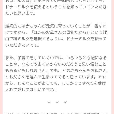
お母さんの母乳が出るまでの一時的なつなぎとしても、
ドナーミルクを使えるということを知っていていただき
たいと思います。
最終的には赤ちゃんが元気に育っていくことが一番なわ
けですから、『ほかのお母さんの母乳だから』という理
由で粉ミルクを選択するよりは、ドナーミルクを使って
いただきたいです。
また、子育てをしていく中では、いろいろと心配になる
ことや、なんでうまくいかないのだろうと思い悩むこと
もあるかもしれません。でも、どの赤ちゃんもお母さん
とお父さんを選んで生まれてくると思っています。です
から、どんなことがあっても、しっかりとすべてを受け
入れて愛してほしいですね」
＊ ＊ ＊