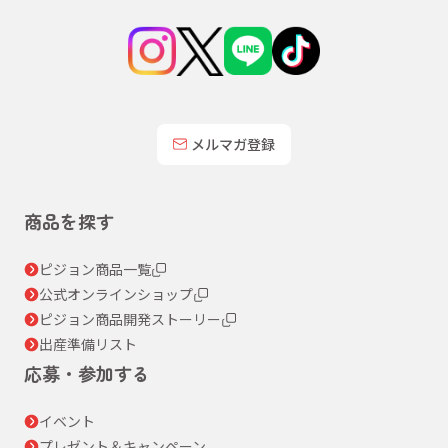
メルマガ登録
商品を探す
ピジョン商品一覧
公式オンラインショップ
ピジョン商品開発ストーリー
出産準備リスト
応募・参加する
イベント
プレゼント＆キャンペーン