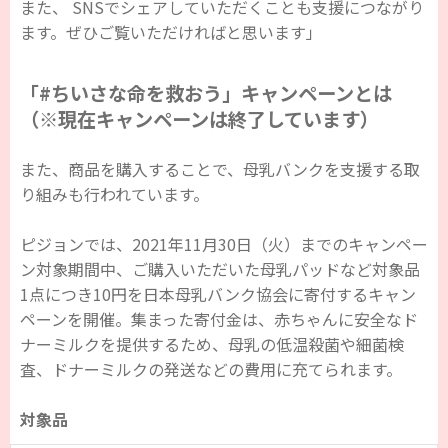
また、 SNSでシェアしていただくことも支援につながり
ます。ぜひご覧いただければと思います」
「#ちいさな命を救おう」キャンペーンとは
（※現在キャンペーンは終了しています）
また、商品を購入することで、母乳バンクを支援する取
り組みも行われています。
ピジョンでは、2021年11月30日（火）までのキャンペー
ン対象期間中、ご購入いただいた母乳パッドなど対象品
1点につき10円を日本母乳バンク協会に寄付するキャン
ペーンを開催。集まった寄付金は、赤ちゃんに安全なド
ナーミルクを提供するため、母乳の低温殺菌や細菌検
査、ドナーミルクの発送などの費用に充てられます。
対象品