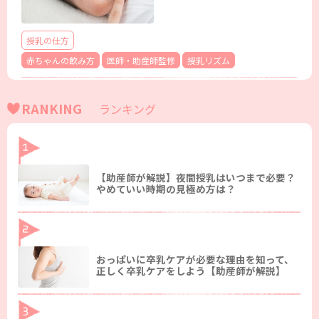
授乳の仕方
赤ちゃんの飲み方
医師・助産師監修
授乳リズム
RANKING
ランキング
【助産師が解説】夜間授乳はいつまで必要？
やめていい時期の見極め方は？
おっぱいに卒乳ケアが必要な理由を知って、
正しく卒乳ケアをしよう【助産師が解説】