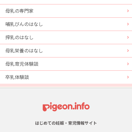
母乳の専門家
哺乳びんのはなし
搾乳のはなし
母乳栄養のはなし
母乳育児体験談
卒乳体験談
はじめての妊娠・育児情報サイト