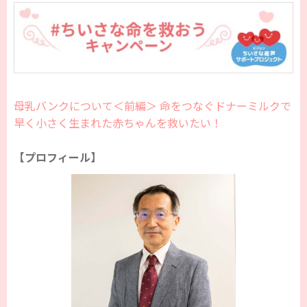
母乳バンクについて＜前編＞ 命をつなぐドナーミルクで
早く小さく生まれた赤ちゃんを救いたい！
【プロフィール】