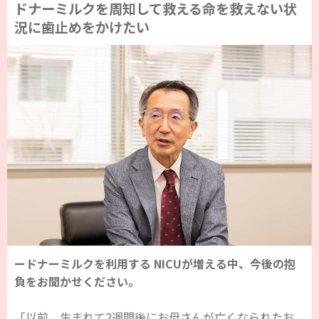
ドナーミルクを周知して救える命を救えない状
況に歯止めをかけたい
ードナーミルクを利用する NICUが増える中、今後の抱
負をお聞かせください。
「以前、生まれて2週間後にお母さんが亡くなられたお