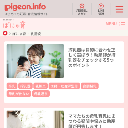
月齢別に
LINE
さがす
登録
はじめての妊娠・育児情報サイト
MENU
ぼにゅ育
乳腺炎
搾乳器は目的に合わせ正
しく選ぼう！助産師が搾
乳器をチェックする5つ
のポイント
搾乳
搾乳器
乳腺炎
医師・助産師監修
夜間授乳
母乳が出ない
母乳過多
ママたちの母乳育児にま
つわる疑問や悩みに助産
師が回答します！