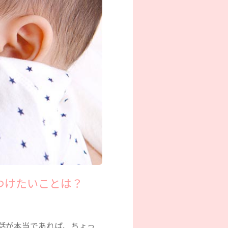
つけたいことは？
話が本当であれば、ちょっ