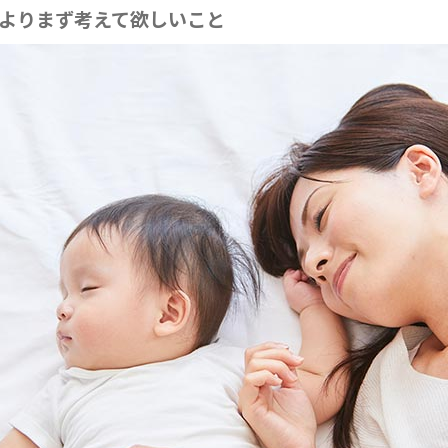
よりまず考えて欲しいこと