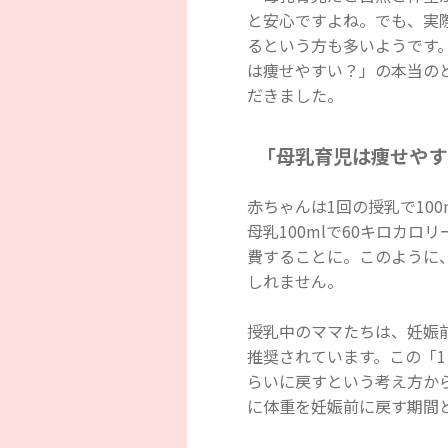
と安心ですよね。でも、実
るという方も多いようです
は痩せやすい？」の本当の
だきました。
「母乳育児は痩せやす
赤ちゃんは1回の授乳で10
母乳100mlで60キロカロ
費することに。このように
しれません。
授乳中のママたちは、妊娠
推奨されています。この「1
らいに戻すという考え方か
に体重を妊娠前に戻す期間