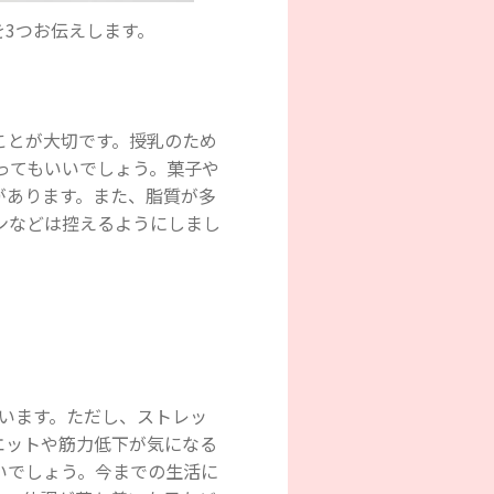
3つお伝えします。
ことが大切です。授乳のため
ってもいいでしょう。菓子や
があります。また、脂質が多
ンなどは控えるようにしまし
います。ただし、ストレッ
エットや筋力低下が気になる
いでしょう。今までの生活に