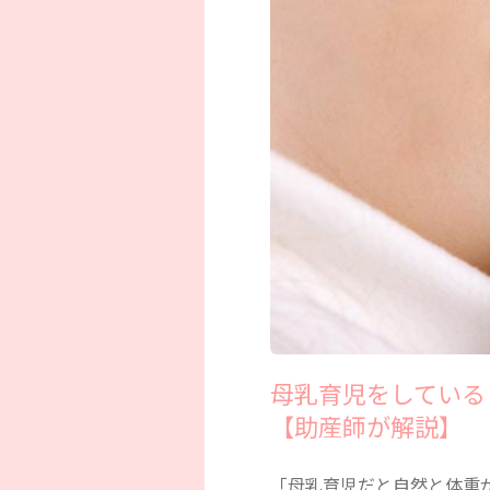
母乳育児をしている
【助産師が解説】
「母乳育児だと自然と体重