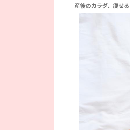
産後のカラダ、痩せる